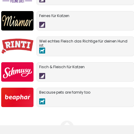
Feines für Katzen
Weil echtes Fleisch das Richtige für deinen Hund
ist.
Fisch & Fleisch für Katzen
Because pets are family too