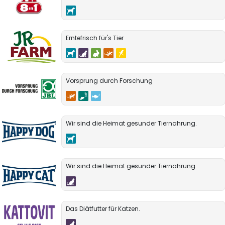
Erntefrisch für's Tier
Vorsprung durch Forschung
Wir sind die Heimat gesunder Tiernahrung.
Wir sind die Heimat gesunder Tiernahrung.
Das Diätfutter für Katzen.