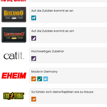
Auf die Zutaten kommt es an
Auf die Zutaten kommt es an!
Hochwertiges Zubehör
Made in Germany
So fühlen sich deine Reptilien wie zu Hause