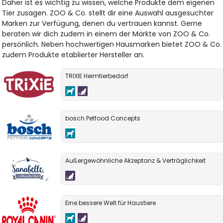
Daher ist es wichtig zu wissen, welche Produkte dem eigenen
Tier zusagen. ZOO & Co. stellt dir eine Auswahl ausgesuchter
Marken zur Verfügung, denen du vertrauen kannst. Gerne
beraten wir dich zudem in einem der Märkte von ZOO & Co.
persönlich. Neben hochwertigen Hausmarken bietet ZOO & Co.
zudem Produkte etablierter Hersteller an.
TRIXIE Heimtierbedarf
bosch Petfood Concepts
Außergewöhnliche Akzeptanz & Verträglichkeit
Eine bessere Welt für Haustiere