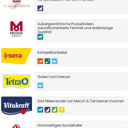
Außergewöhnliche Produktideen,
zukunftsorientierte Technik und erstklassige
Qualität.
Komplettanbieter
Gutes noch besser
Das Miteinander von Mesch & Tier besser machen.
Hochwertiges Hundefutter