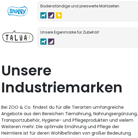
Bodenständige und preiswerte Mahlzeiten
Unsere Eigenmarke für Zubehör!
Unsere
Industriemarken
Bei ZOO & Co. findest du für alle Tierarten umfangreiche
Angebote aus den Bereichen Tiernahrung, Nahrungsergänzung,
Transportzubehör, Hygiene- und Pflegeprodukten und vielem
Weiteren mehr. Die optimale Ernährung und Pflege der
Heimtiere ist für deren Wohlbefinden von großer Bedeutung.