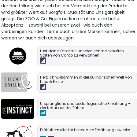
der Herstellung wie auch bei der Vermarktung der Produkte
wird größter Wert auf Sorgfalt, Qualität und Einzigartigkeit
gelegt. Die ZOO & Co. Eigenmarken erfahren eine hohe
Akzeptanz – sowohl bei unseren zwei- wie auch den
vierbeinigen Kunden. Lerne auch unsere Marken kennen, sicher
werden wir auch dich überzeugen.
Lust deine Katze mit unseren schmackhaften
Sorten von Cafoo zu verwöhnen?
Herzlich willkommen in der kulinarischen Welt von
Lilou & Émile!
Ursprüngliche und bedarfsgerechte Ernährung –
der Natur auf der Fährte
Diätfuttermittel für besondere Ernährungszwecke