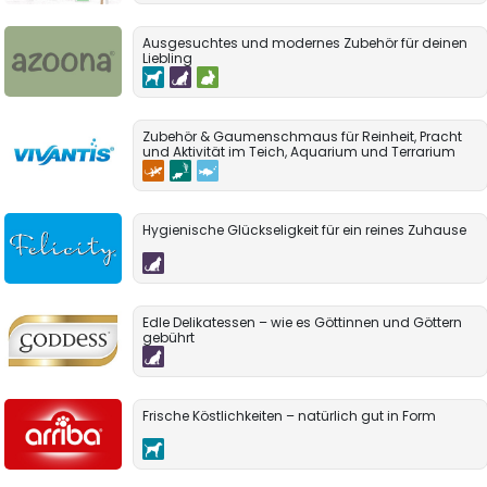
Ausgesuchtes und modernes Zubehör für deinen
Liebling
Zubehör & Gaumenschmaus für Reinheit, Pracht
und Aktivität im Teich, Aquarium und Terrarium
Hygienische Glückseligkeit für ein reines Zuhause
Edle Delikatessen – wie es Göttinnen und Göttern
gebührt
Frische Köstlichkeiten – natürlich gut in Form